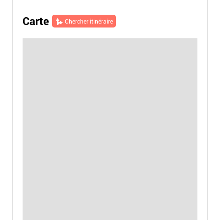
Carte
Chercher itinéraire