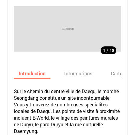
/
1
10
Introduction
Informations
Carte
Sur le chemin du centre-ville de Daegu, le marché
Seongdang constitue un site incontournable.
Vous y trouverez de nombreuses spécialités
locales de Daegu. Les points de visite à proximité
incluent E-World, le village des peintures murales
de Duryu, le parc Duryu et la rue culturelle
Daemyung.