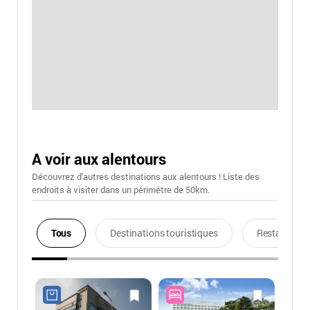
A voir aux alentours
Découvrez d'autres destinations aux alentours ! Liste des
endroits à visiter dans un périmétre de 50km.
Tous
Destinations touristiques
Restaurants