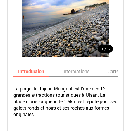
/
1
5
Introduction
Informations
Carte
La plage de Jujeon Mongdol est l'une des 12
grandes attractions touristiques à Ulsan. La
plage d'une longueur de 1.5km est réputé pour ses
galets ronds et noirs et ses roches aux formes
originales.