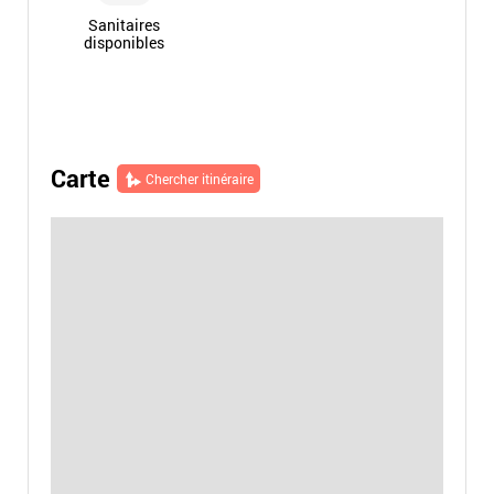
Sanitaires
disponibles
Carte
Chercher itinéraire