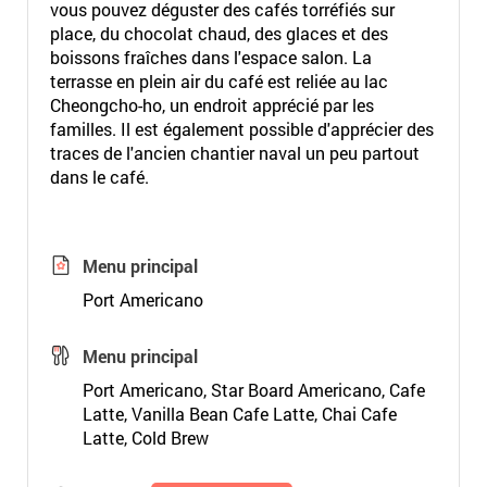
vous pouvez déguster des cafés torréfiés sur
place, du chocolat chaud, des glaces et des
boissons fraîches dans l'espace salon. La
terrasse en plein air du café est reliée au lac
Cheongcho-ho, un endroit apprécié par les
familles. Il est également possible d'apprécier des
traces de l'ancien chantier naval un peu partout
dans le café.
Menu principal
Port Americano
Menu principal
Port Americano, Star Board Americano, Cafe
Latte, Vanilla Bean Cafe Latte, Chai Cafe
Latte, Cold Brew