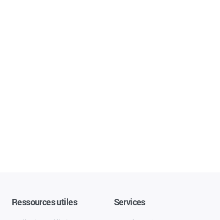
Ressources utiles
Services