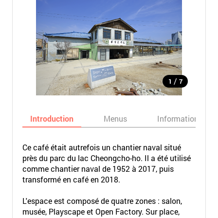
/
1
7
Introduction
Menus
Informations
Ce café était autrefois un chantier naval situé
près du parc du lac Cheongcho-ho. Il a été utilisé
comme chantier naval de 1952 à 2017, puis
transformé en café en 2018.
L'espace est composé de quatre zones : salon,
musée, Playscape et Open Factory. Sur place,