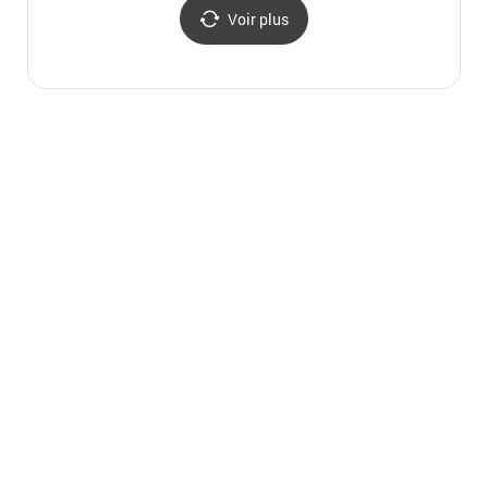
Voir plus