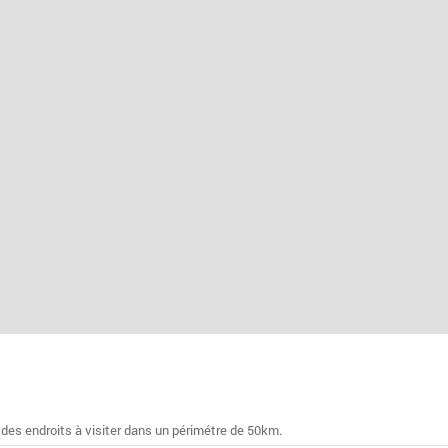
 des endroits à visiter dans un périmétre de 50km.