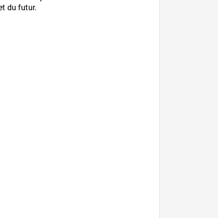
t du futur.