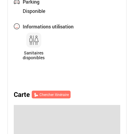
Parking
Disponible
Informations utilisation
Sanitaires
disponibles
Carte
Chercher itinéraire