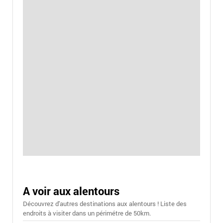
A voir aux alentours
Découvrez d'autres destinations aux alentours ! Liste des
endroits à visiter dans un périmétre de 50km.