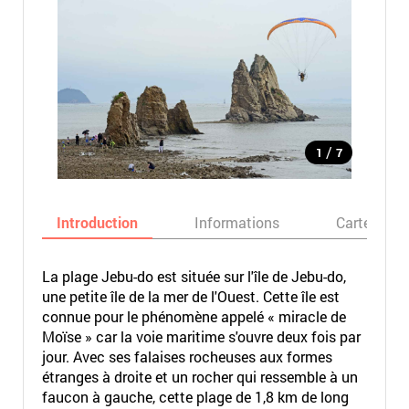
/
1
7
Introduction
Informations
Carte
La plage Jebu-do est située sur l'île de Jebu-do,
une petite île de la mer de l'Ouest. Cette île est
connue pour le phénomène appelé « miracle de
Moïse » car la voie maritime s'ouvre deux fois par
jour. Avec ses falaises rocheuses aux formes
étranges à droite et un rocher qui ressemble à un
faucon à gauche, cette plage de 1,8 km de long