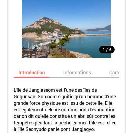
/
1
6
Introduction
Informations
Carte
L'île de Jangjaseom est l'une des îles de
Gogunsan. Son nom signifie qu'un homme d'une
grande force physique est issu de cette île. Elle
est également célèbre comme port d'évacuation
car on dit qu'elle constitue un abri sûr contre les
tempêtes pendant la pêche en mer. L'île est reliée
à l'île Seonyudo par le pont Jangjagyo.