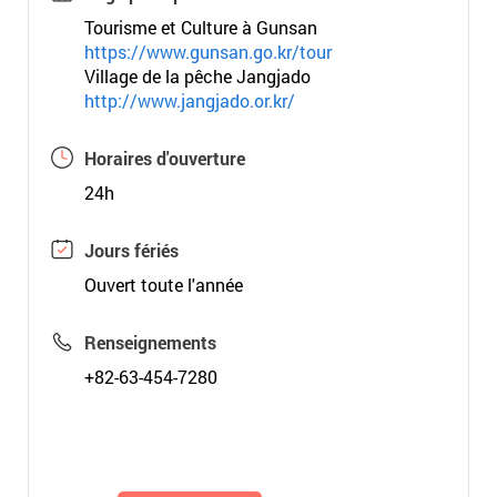
Tourisme et Culture à Gunsan
https://www.gunsan.go.kr/tour
Village de la pêche Jangjado
http://www.jangjado.or.kr/
Horaires d'ouverture
24h
Jours fériés
Ouvert toute l'année
Renseignements
+82-63-454-7280