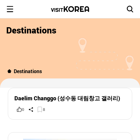
Destinations
Destinations
Daelim Changgo (성수동 대림창고 갤러리)
0
8