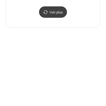
Voir plus