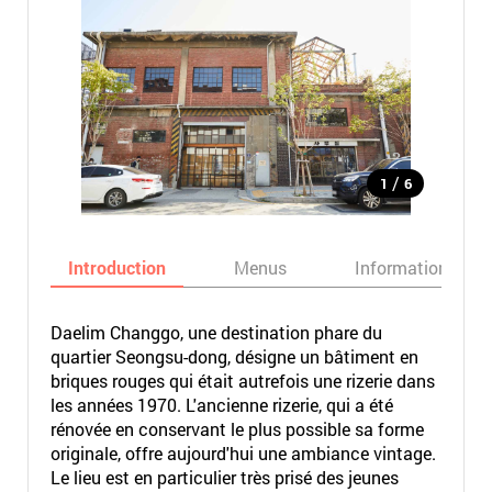
/
1
6
Introduction
Menus
Informations
Daelim Changgo, une destination phare du
quartier Seongsu-dong, désigne un bâtiment en
briques rouges qui était autrefois une rizerie dans
les années 1970. L'ancienne rizerie, qui a été
rénovée en conservant le plus possible sa forme
originale, offre aujourd'hui une ambiance vintage.
Le lieu est en particulier très prisé des jeunes