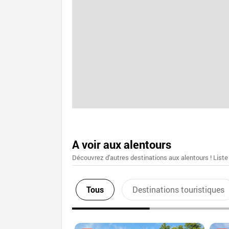
A voir aux alentours
Découvrez d'autres destinations aux alentours ! Liste
Tous
Destinations touristiques