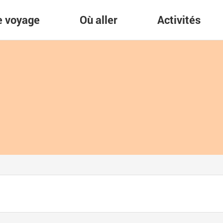
re voyage
Où aller
Activités