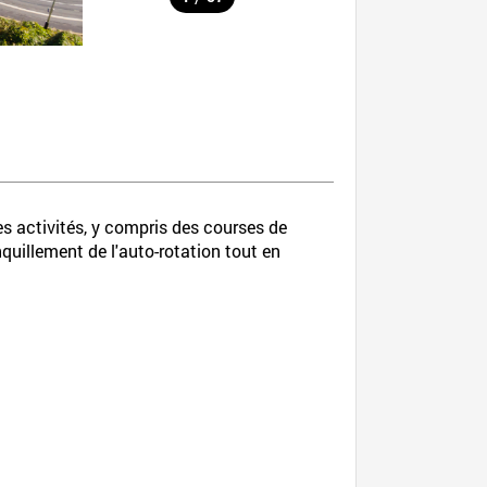
es activités, y compris des courses de
quillement de l'auto-rotation tout en