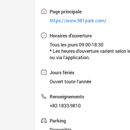
Page principale
https://www.981park.com/
Horaires d'ouverture
Tous les jours 09:00-18:30
* Les heures d'ouverture varient selon le 
ou via l'application.
Jours fériés
Ouvert toute l'année
Renseignements
+82-1833-9810
Parking
Disponible