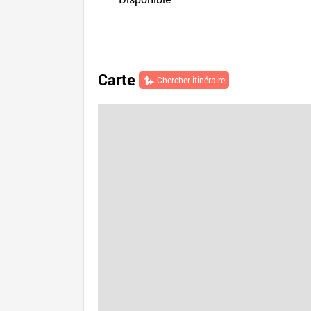
Carte
Chercher itinéraire