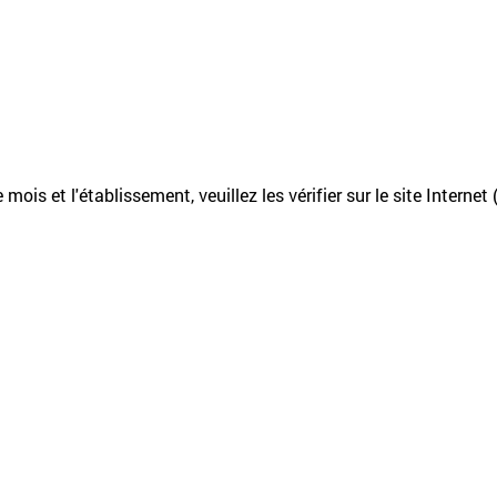
mois et l'établissement, veuillez les vérifier sur le site Internet 