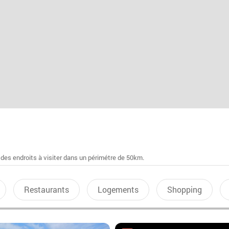
 des endroits à visiter dans un périmétre de 50km.
Restaurants
Logements
Shopping