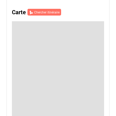
Carte
Chercher itinéraire