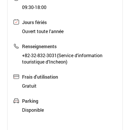
09:30-18:00
Jours fériés
Ouvert toute l'année
Renseignements
+82-32-832-3031(Service d'information
touristique d'Incheon)
Frais d'utilisation
Gratuit
Parking
Disponible