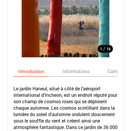
/
1
15
Introduction
Informations
Carte
Le jardin Haneul, situé à côté de l’aéroport
international d'Incheon, est un endroit réputé pour
son champ de cosmos roses qui se déploient
chaque automne. Les cosmos scintillant dans la
lumière du soleil d'automne ondulent doucement
sous le souffle du vent et créent ainsi une
atmosphère fantastique. Dans ce jardin de 36 000