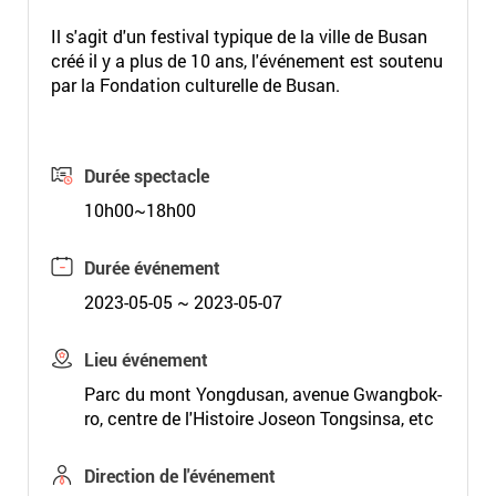
Il s'agit d'un festival typique de la ville de Busan
créé il y a plus de 10 ans, l'événement est soutenu
par la Fondation culturelle de Busan.
Durée spectacle
10h00~18h00
Durée événement
2023-05-05 ~ 2023-05-07
Lieu événement
Parc du mont Yongdusan, avenue Gwangbok-
ro, centre de l'Histoire Joseon Tongsinsa, etc
Direction de l'événement