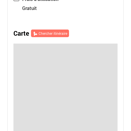
Gratuit
Carte
Chercher itinéraire