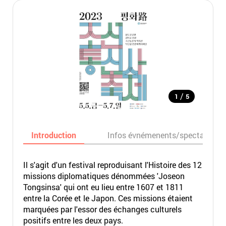
/
1
5
Introduction
Infos évnémenents/spectacles
Il s'agit d'un festival reproduisant l'Histoire des 12
missions diplomatiques dénommées 'Joseon
Tongsinsa' qui ont eu lieu entre 1607 et 1811
entre la Corée et le Japon. Ces missions étaient
marquées par l'essor des échanges culturels
positifs entre les deux pays.