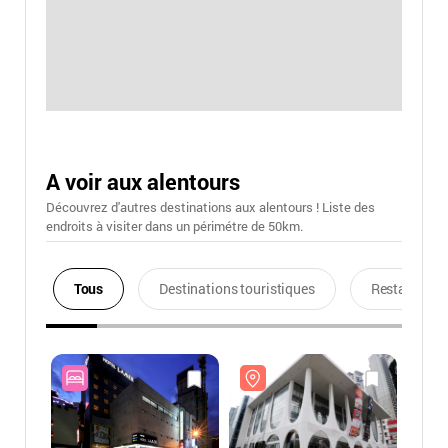
A voir aux alentours
Découvrez d'autres destinations aux alentours ! Liste des
endroits à visiter dans un périmétre de 50km.
Tous
Destinations touristiques
Restaurants