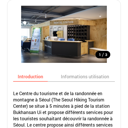
/
1
3
Introduction
Informations utilisation
Le Centre du tourisme et de la randonnée en
montagne à Séoul (The Seoul Hiking Tourism
Center) se situe à 5 minutes à pied de la station
Bukhansan Ui et propose différents services pour
les touristes souhaitant découvrir la randonnée à
Séoul. Le centre propose ainsi différents services