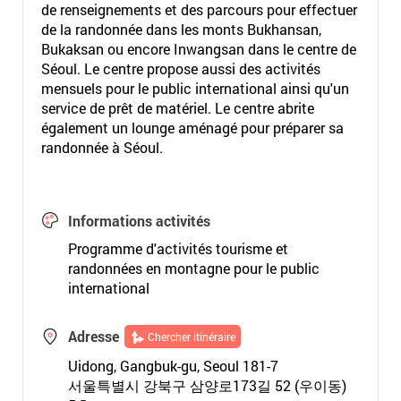
de renseignements et des parcours pour effectuer
de la randonnée dans les monts Bukhansan,
Bukaksan ou encore Inwangsan dans le centre de
Séoul. Le centre propose aussi des activités
mensuels pour le public international ainsi qu'un
service de prêt de matériel. Le centre abrite
également un lounge aménagé pour préparer sa
randonnée à Séoul.
Informations activités
Programme d'activités tourisme et
randonnées en montagne pour le public
international
Adresse
Chercher itinéraire
Uidong, Gangbuk-gu, Seoul 181-7
서울특별시 강북구 삼양로173길 52 (우이동)