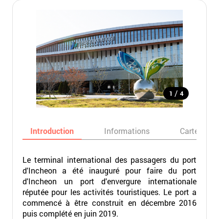
/
1
4
Introduction
Informations
Carte
Le terminal international des passagers du port
d'Incheon a été inauguré pour faire du port
d'Incheon un port d'envergure internationale
réputée pour les activités touristiques. Le port a
commencé à être construit en décembre 2016
puis complété en juin 2019.