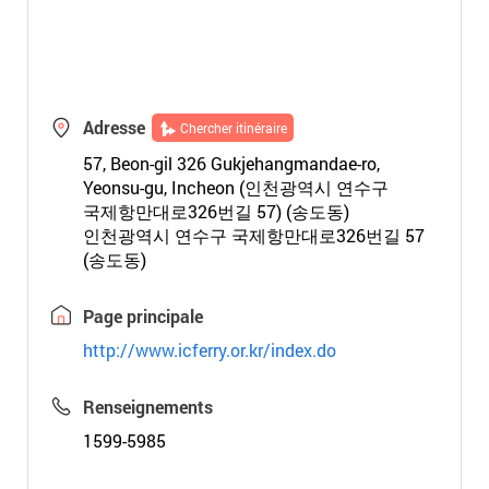
Adresse
Chercher itinéraire
57, Beon-gil 326 Gukjehangmandae-ro,
Yeonsu-gu, Incheon (인천광역시 연수구
국제항만대로326번길 57) (송도동)
인천광역시 연수구 국제항만대로326번길 57
(송도동)
Page principale
http://www.icferry.or.kr/index.do
Renseignements
1599-5985