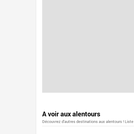
A voir aux alentours
Découvrez d'autres destinations aux alentours ! Liste