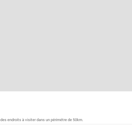
 des endroits à visiter dans un périmétre de 50km.