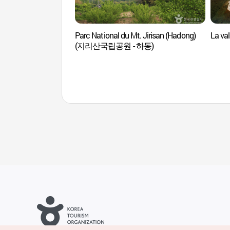
Parc National du Mt. Jirisan (Hadong)
La va
(지리산국립공원 - 하동)