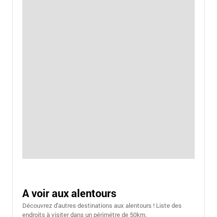
A voir aux alentours
Découvrez d'autres destinations aux alentours ! Liste des
endroits à visiter dans un périmétre de 50km.