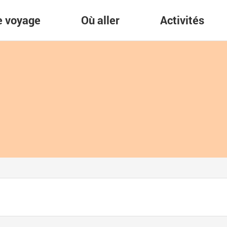
re voyage
Où aller
Activités