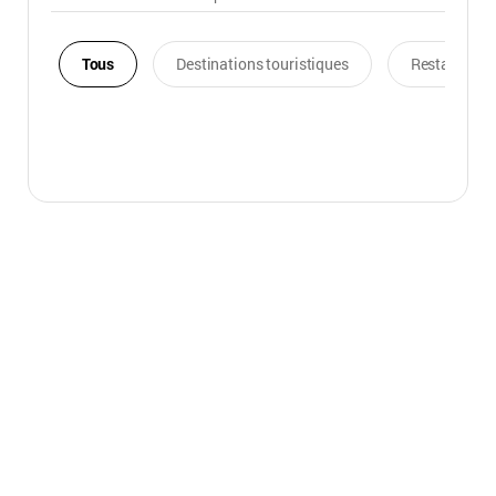
Tous
Destinations touristiques
Restaurants