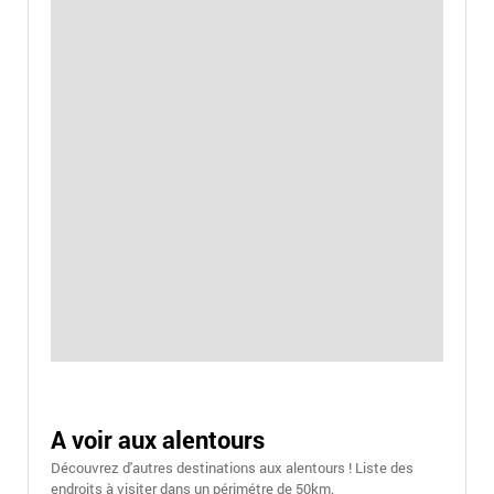
A voir aux alentours
Découvrez d'autres destinations aux alentours ! Liste des
endroits à visiter dans un périmétre de 50km.