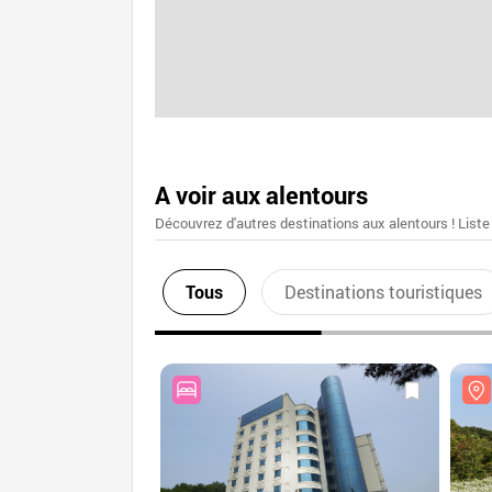
A voir aux alentours
Découvrez d'autres destinations aux alentours ! Liste
Tous
Destinations touristiques