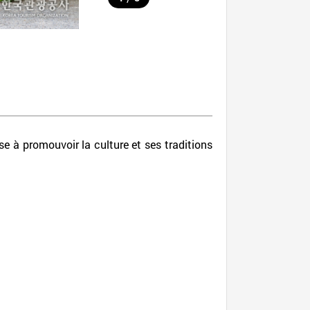
 à promouvoir la culture et ses traditions