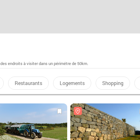
 des endroits à visiter dans un périmétre de 50km.
Restaurants
Logements
Shopping