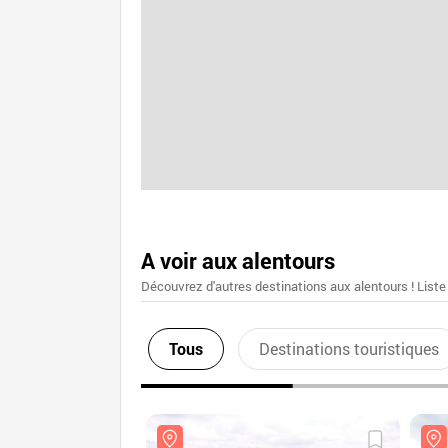
A voir aux alentours
Découvrez d'autres destinations aux alentours ! Liste
Tous
Destinations touristiques