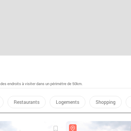
 des endroits à visiter dans un périmétre de 50km.
Restaurants
Logements
Shopping