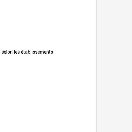
e selon les établissements