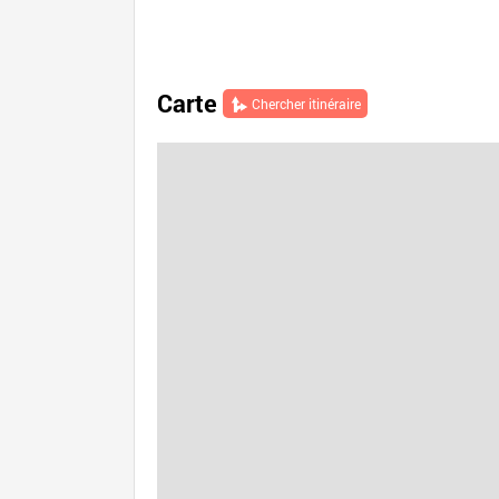
Carte
Chercher itinéraire