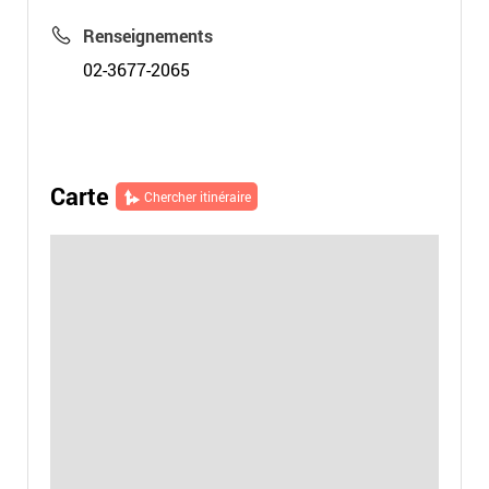
Renseignements
02-3677-2065
Carte
Chercher itinéraire