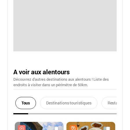
A voir aux alentours
Découvrez d'autres destinations aux alentours ! Liste des
endroits à visiter dans un périmétre de 50km.
Tous
Destinations touristiques
Restaurants