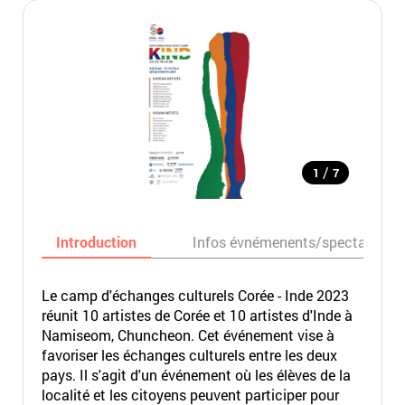
/
1
7
Introduction
Infos évnémenents/spectacles
Le camp d'échanges culturels Corée - Inde 2023
réunit 10 artistes de Corée et 10 artistes d'Inde à
Namiseom, Chuncheon. Cet événement vise à
favoriser les échanges culturels entre les deux
pays. Il s'agit d'un événement où les élèves de la
localité et les citoyens peuvent participer pour