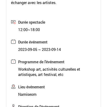
échanger avec les artistes.
Durée spectacle
12:00~18:00
Durée événement
2023-09-05 ~ 2023-09-14
Programme de l'événement
Workshop art, activités culturelles et
artistiques, art festival, etc
Lieu événement
Namiseom
Direction de l'événement