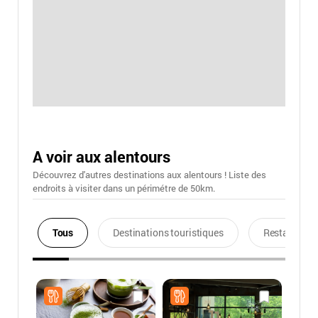
A voir aux alentours
Découvrez d'autres destinations aux alentours ! Liste des
endroits à visiter dans un périmétre de 50km.
Tous
Destinations touristiques
Restaurants