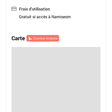
Frais d'utilisation
Gratuit si accès à Namiseom
Carte
Chercher itinéraire