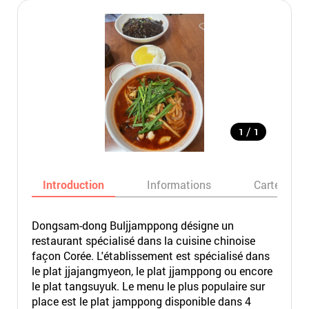
/
1
1
Introduction
Informations
Carte
Dongsam-dong Buljjamppong désigne un
restaurant spécialisé dans la cuisine chinoise
façon Corée. L'établissement est spécialisé dans
le plat jjajangmyeon, le plat jjamppong ou encore
le plat tangsuyuk. Le menu le plus populaire sur
place est le plat jamppong disponible dans 4