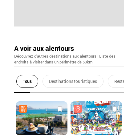
A voir aux alentours
Découvrez d'autres destinations aux alentours ! Liste des
endroits à visiter dans un périmétre de 50km.
Tous
Destinations touristiques
Restaurants