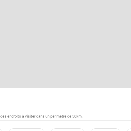
 des endroits à visiter dans un périmétre de 50km.