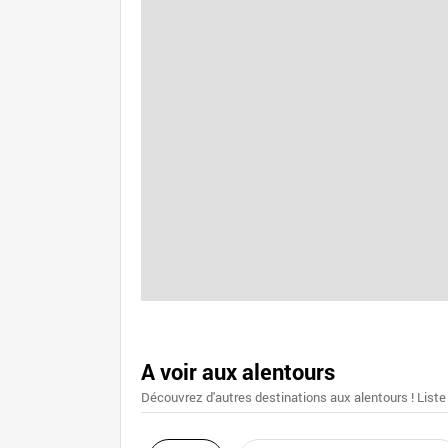
A voir aux alentours
Découvrez d'autres destinations aux alentours ! Liste