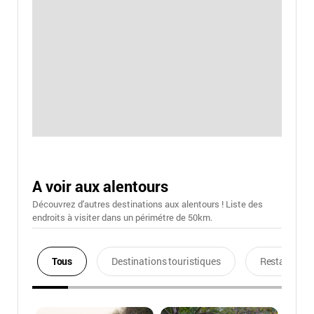
A voir aux alentours
Découvrez d'autres destinations aux alentours ! Liste des
endroits à visiter dans un périmétre de 50km.
Tous
Destinations touristiques
Restaurants