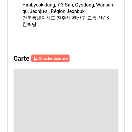
Hanbyeok-dang, 7-3 San, Gyodong, Wansan-
gu, Jeonju-si, Région Jeonbuk
전북특별자치도 전주시 완산구 교동 산7-3
한벽당
Carte
Chercher itinéraire