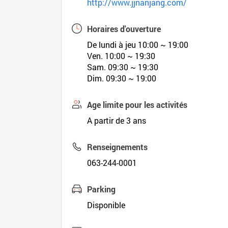
http://www.jjnanjang.com/
Horaires d'ouverture
De lundi à jeu 10:00 ~ 19:00
Ven. 10:00 ~ 19:30
Sam. 09:30 ~ 19:30
Dim. 09:30 ~ 19:00
Age limite pour les activités
A partir de 3 ans
Renseignements
063-244-0001
Parking
Disponible