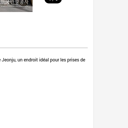
eonju, un endroit idéal pour les prises de