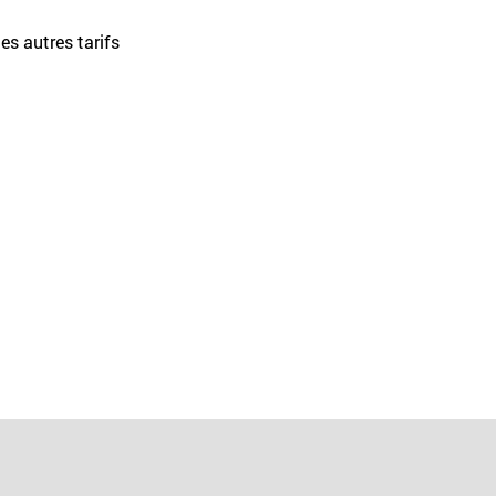
les autres tarifs