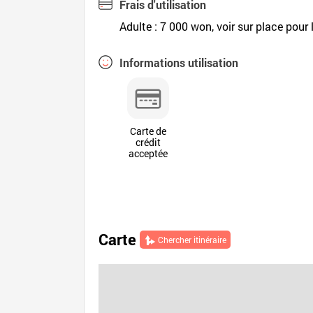
Frais d'utilisation
Adulte : 7 000 won, voir sur place pour 
Informations utilisation
Carte de
crédit
acceptée
Carte
Chercher itinéraire