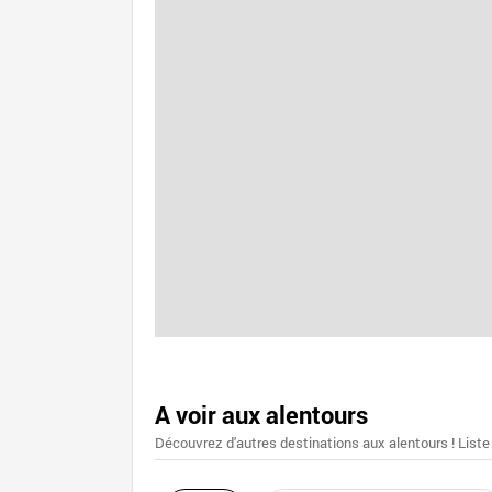
A voir aux alentours
Découvrez d'autres destinations aux alentours ! Liste