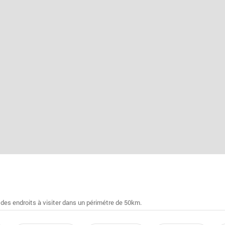
 des endroits à visiter dans un périmétre de 50km.