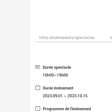
Infos évnémenents/spectacles
I
Durée spectacle
10h00~19h00
Durée événement
2023-09-01 ~ 2023-10-15
Programme de l'événement