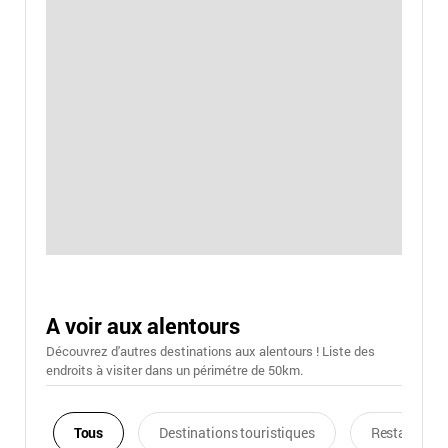
A voir aux alentours
Découvrez d'autres destinations aux alentours ! Liste des
endroits à visiter dans un périmétre de 50km.
Tous
Destinations touristiques
Restaurants