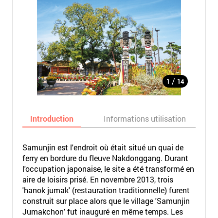
/
1
14
Introduction
Informations utilisation
Samunjin est l'endroit où était situé un quai de
ferry en bordure du fleuve Nakdonggang. Durant
l'occupation japonaise, le site a été transformé en
aire de loisirs prisé. En novembre 2013, trois
'hanok jumak' (restauration traditionnelle) furent
construit sur place alors que le village 'Samunjin
Jumakchon' fut inauguré en même temps. Les