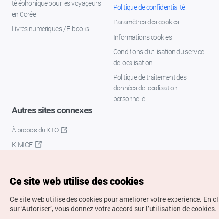
téléphonique pour les voyageurs
Politique de confidentialité
en Corée
Paramètres des cookies
Livres numériques / E-books
Informations cookies
Conditions d’utilisation du service
de localisation
Politique de traitement des
données de localisation
personnelle
Autres sites connexes
À propos du KTO
K-MICE
Ce site web utilise des cookies
Ce site web utilise des cookies pour améliorer votre expérience.
En c
sur ‘Autoriser’, vous donnez votre accord sur l’utilisation de cookies.