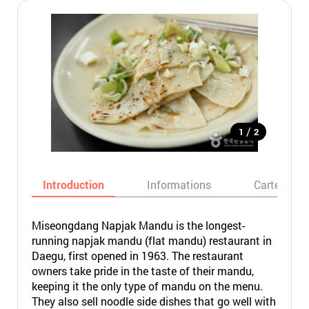
/
1
2
Introduction
Informations
Carte
Miseongdang Napjak Mandu is the longest-
running napjak mandu (flat mandu) restaurant in
Daegu, first opened in 1963. The restaurant
owners take pride in the taste of their mandu,
keeping it the only type of mandu on the menu.
They also sell noodle side dishes that go well with