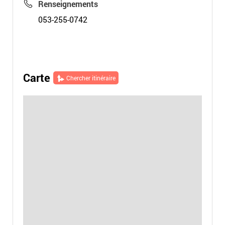
Renseignements
053-255-0742
Carte
Chercher itinéraire