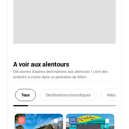
A voir aux alentours
Découvrez d'autres destinations aux alentours ! Liste des
endroits à visiter dans un périmétre de 50km.
Tous
Destinations touristiques
Restaurants