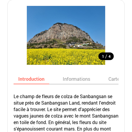
/
1
4
Introduction
Informations
Carte
Le champ de fleurs de colza de Sanbangsan se
situe près de Sanbangsan Land, rendant l'endroit
facile à trouver. Le site permet d'apprécier des
vagues jaunes de colza avec le mont Sanbangsan
en toile de fond. En général, les fleurs du site
s'épanouissent courant mars. En plus du mont