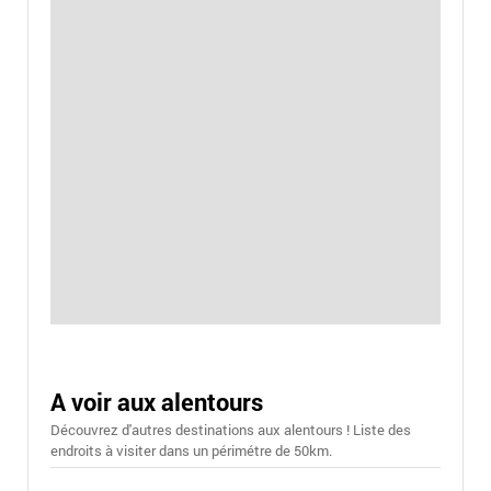
A voir aux alentours
Découvrez d'autres destinations aux alentours ! Liste des
endroits à visiter dans un périmétre de 50km.