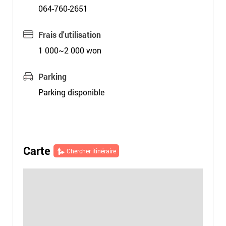
064-760-2651
Frais d'utilisation
1 000~2 000 won
Parking
Parking disponible
Carte
Chercher itinéraire