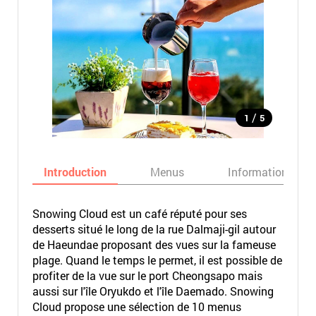
/
1
5
Introduction
Menus
Informations
Snowing Cloud est un café réputé pour ses
desserts situé le long de la rue Dalmaji-gil autour
de Haeundae proposant des vues sur la fameuse
plage. Quand le temps le permet, il est possible de
profiter de la vue sur le port Cheongsapo mais
aussi sur l'île Oryukdo et l'île Daemado. Snowing
Cloud propose une sélection de 10 menus