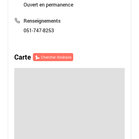
Ouvert en permanence
Renseignements
051-747-8253
Carte
Chercher itinéraire