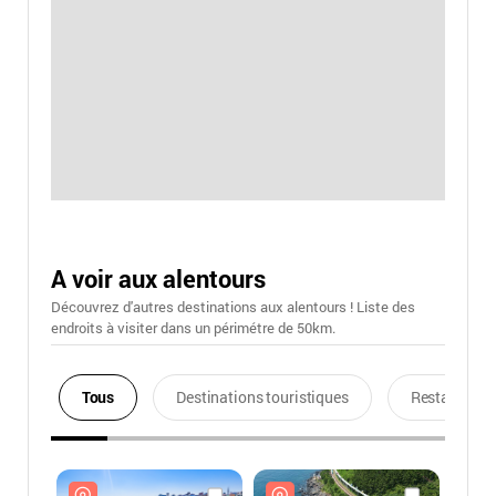
A voir aux alentours
Découvrez d'autres destinations aux alentours ! Liste des
endroits à visiter dans un périmétre de 50km.
Tous
Destinations touristiques
Restaurants