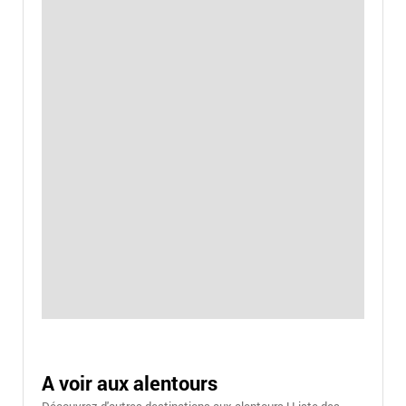
A voir aux alentours