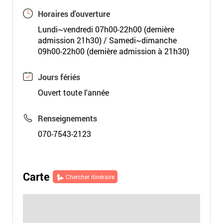
Horaires d'ouverture
Lundi~vendredi 07h00-22h00 (dernière
admission 21h30) / Samedi~dimanche
09h00-22h00 (dernière admission à 21h30)
Jours fériés
Ouvert toute l'année
Renseignements
070-7543-2123
Carte
Chercher itinéraire