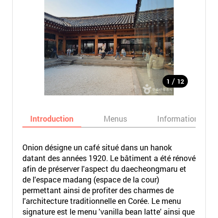
/
1
12
Introduction
Menus
Informations
Onion désigne un café situé dans un hanok
datant des années 1920. Le bâtiment a été rénové
afin de préserver l'aspect du daecheongmaru et
de l'espace madang (espace de la cour)
permettant ainsi de profiter des charmes de
l'architecture traditionnelle en Corée. Le menu
signature est le menu 'vanilla bean latte' ainsi que