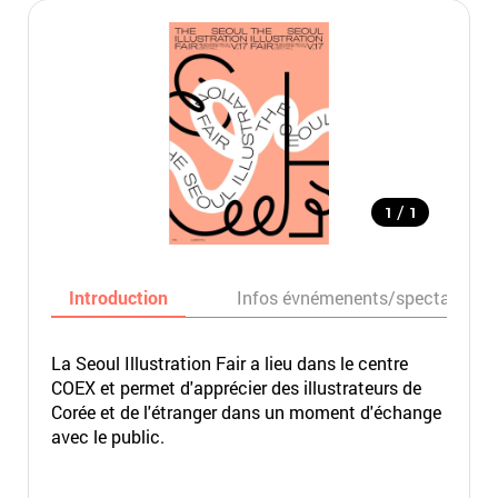
/
1
1
Introduction
Infos évnémenents/spectacles
La Seoul Illustration Fair a lieu dans le centre
COEX et permet d'apprécier des illustrateurs de
Corée et de l'étranger dans un moment d'échange
avec le public.