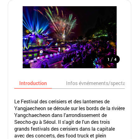
/
1
4
Introduction
Infos évnémenents/spectacles
Le Festival des cerisiers et des lanternes de
Yangjaecheon se déroule sur les bords de la rivière
Yangchaecheon dans l'arrondissement de
Seocho-gu à Séoul. Il s'agit de l'un des trois
grands festivals des cerisiers dans la capitale
avec des concerts, des food truck et plein