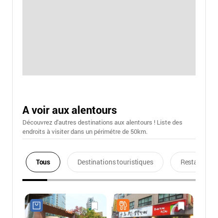
A voir aux alentours
Découvrez d'autres destinations aux alentours ! Liste des
endroits à visiter dans un périmétre de 50km.
Tous
Destinations touristiques
Restaurants