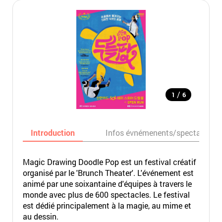
/
1
6
Introduction
Infos évnémenents/spectacles
Magic Drawing Doodle Pop est un festival créatif
organisé par le 'Brunch Theater'. L'événement est
animé par une soixantaine d'équipes à travers le
monde avec plus de 600 spectacles. Le festival
est dédié principalement à la magie, au mime et
au dessin.