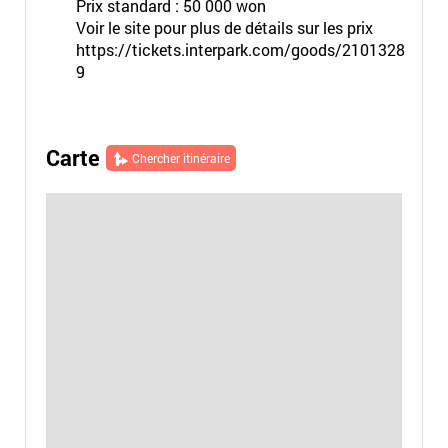
Prix standard : 50 000 won
Voir le site pour plus de détails sur les prix
https://tickets.interpark.com/goods/2101328
9
Carte
Chercher itinéraire