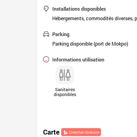
Installations disponibles
Hébergements, commodités diverses, pi
Parking
Parking disponible (port de Mokpo)
Informations utilisation
Sanitaires
disponibles
Carte
Chercher itinéraire