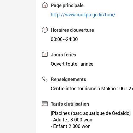
Page principale
http://www.mokpo.go.kr/tour/
Horaires d'ouverture
00:00~24:00
Jours fériés
Ouvert toute l'année
Renseignements
Centre infos tourisme à Mokpo : 061-2
Tarifs d'utilisation
[Piscines (parc aquatique de Oedaldo]
- Adulte : 3 000 won
- Enfant 2 000 won