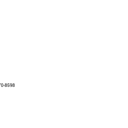
70-8598