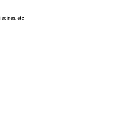
scines, etc