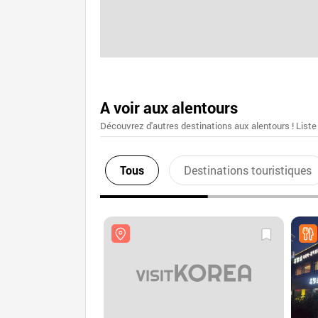
A voir aux alentours
Découvrez d'autres destinations aux alentours ! Liste
Tous
Destinations touristiques