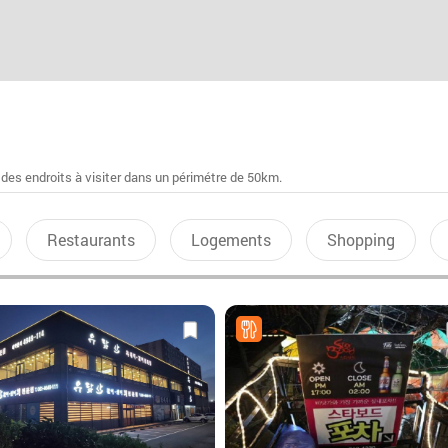
 des endroits à visiter dans un périmétre de 50km.
Restaurants
Logements
Shopping