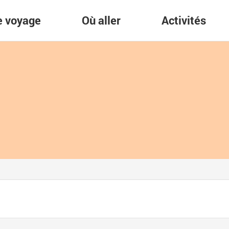
re voyage
Où aller
Activités