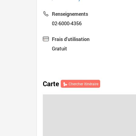
Renseignements
02-6000-4356
Frais d'utilisation
Gratuit
Carte
Chercher itinéraire