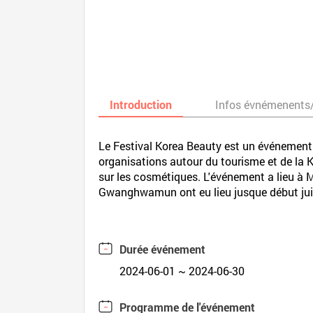
Introduction
Infos évnémenents
Le Festival Korea Beauty est un événement 
organisations autour du tourisme et de la K-
sur les cosmétiques. L'événement a lieu 
Gwanghwamun ont eu lieu jusque début ju
Durée événement
2024-06-01 ~ 2024-06-30
Programme de l'événement