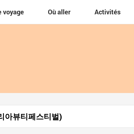
re voyage
Où aller
Activités
ty (코리아뷰티페스티벌)