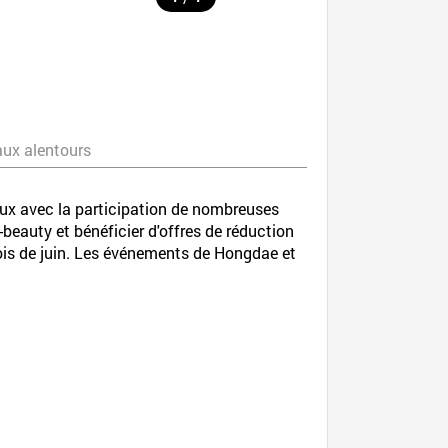
aux alentours
aux avec la participation de nombreuses
-beauty et bénéficier d'offres de réduction
s de juin. Les événements de Hongdae et