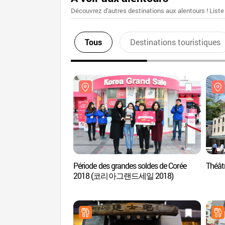
Découvrez d'autres destinations aux alentours ! Liste
Tous
Destinations touristiques
Période des grandes soldes de Corée
Théâ
2018 (코리아그랜드세일 2018)