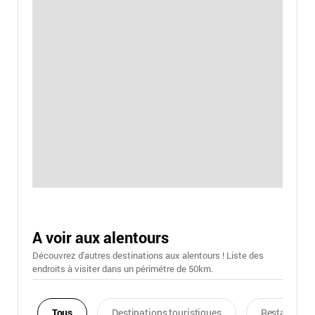
A voir aux alentours
Découvrez d'autres destinations aux alentours ! Liste des
endroits à visiter dans un périmétre de 50km.
Tous
Destinations touristiques
Restaurants