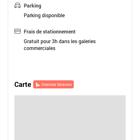
Parking
Parking disponible
Frais de stationnement
Gratuit pour 3h dans les galeries
commerciales
Carte
Chercher itinéraire