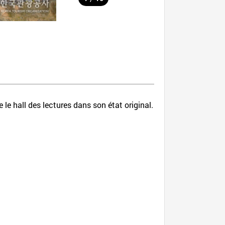
e hall des lectures dans son état original.