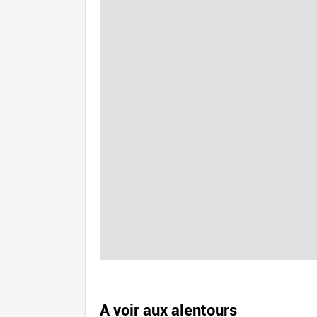
A voir aux alentours