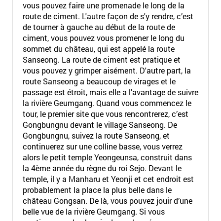
vous pouvez faire une promenade le long de la
route de ciment. L'autre façon de s'y rendre, c’est
de tourner à gauche au début de la route de
ciment, vous pouvez vous promener le long du
sommet du château, qui est appelé la route
Sanseong. La route de ciment est pratique et
vous pouvez y grimper aisément. D'autre part, la
route Sanseong a beaucoup de virages et le
passage est étroit, mais elle a l'avantage de suivre
la rivière Geumgang. Quand vous commencez le
tour, le premier site que vous rencontrerez, c’est
Gongbungnu devant le village Sanseong. De
Gongbungnu, suivez la route Sanseong, et
continuerez sur une colline basse, vous verrez
alors le petit temple Yeongeunsa, construit dans
la 4ème année du règne du roi Sejo. Devant le
temple, il y a Manharu et Yeonji et cet endroit est
probablement la place la plus belle dans le
château Gongsan. De là, vous pouvez jouir d’une
belle vue de la rivière Geumgang. Si vous