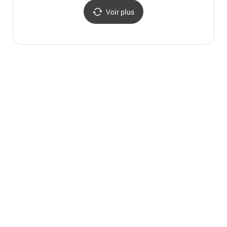
Voir plus