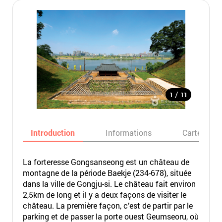
/
1
11
Introduction
Informations
Carte
La forteresse Gongsanseong est un château de
montagne de la période Baekje (234-678), située
dans la ville de Gongju-si. Le château fait environ
2,5km de long et il y a deux façons de visiter le
château. La première façon, c’est de partir par le
parking et de passer la porte ouest Geumseoru, où