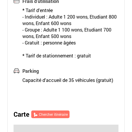
Frais d'utilisation
* Tarif d'entrée
- Individuel : Adulte 1 200 wons, Etudiant 800
wons, Enfant 600 wons
- Groupe : Adulte 1 100 wons, Etudiant 700
wons, Enfant 500 wons
- Gratuit : personne âgées
* Tarif de stationnement : gratuit
Parking
Capacité d'accueil de 35 véhicules (gratuit)
Carte
Chercher itinéraire