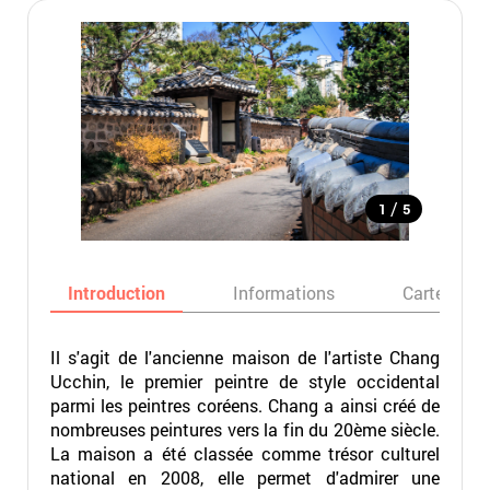
/
1
5
Introduction
Informations
Carte
Il s'agit de l'ancienne maison de l'artiste Chang
Ucchin, le premier peintre de style occidental
parmi les peintres coréens. Chang a ainsi créé de
nombreuses peintures vers la fin du 20ème siècle.
La maison a été classée comme trésor culturel
national en 2008, elle permet d'admirer une