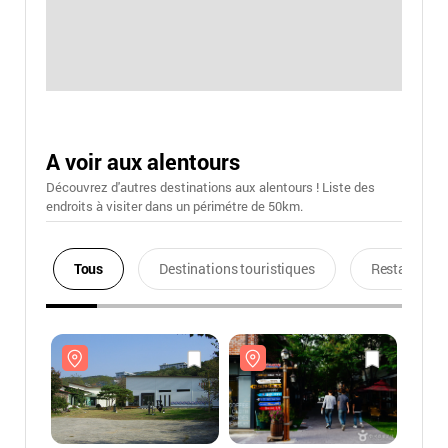
A voir aux alentours
Découvrez d'autres destinations aux alentours ! Liste des
endroits à visiter dans un périmétre de 50km.
Tous
Destinations touristiques
Restaurants