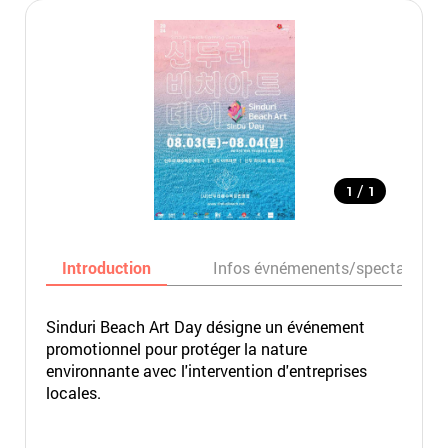
/
1
1
Introduction
Infos évnémenents/spectacles
Sinduri Beach Art Day désigne un événement
promotionnel pour protéger la nature
environnante avec l'intervention d'entreprises
locales.