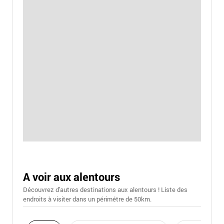
A voir aux alentours
Découvrez d'autres destinations aux alentours ! Liste des
endroits à visiter dans un périmétre de 50km.