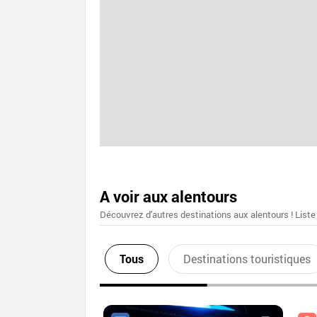
A voir aux alentours
Découvrez d'autres destinations aux alentours ! Liste
Tous
Destinations touristiques