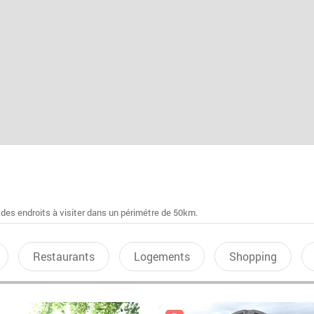
 des endroits à visiter dans un périmétre de 50km.
Restaurants
Logements
Shopping