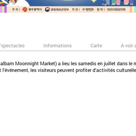
/spectacles
Informations
Carte
A voir 
m Moonnight Market) a lieu les samedis en juillet dans le ma
 l'événement, les visiteurs peuvent profiter d'activités culture