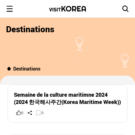
Destinations
Destinations
Semaine de la culture maritimne 2024
(2024 한국해사주간(Korea Maritime Week))
0
0