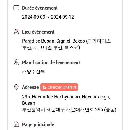
Durée événement
2024-09-09 ~ 2024-09-12
Lieu événement
Paradise Busan, Signiel, Bexco (파라다이스
부산, 시그니엘 부산, 벡스코)
Planification de l'événement
해양수산부
Adresse
Chercher itinéraire
296, Haeundae Haebyeon-ro, Haeundae-gu,
Busan
부산광역시 해운대구 해운대해변로 296 (중동)
Page principale