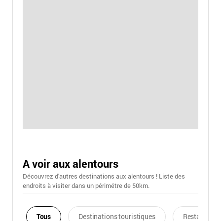
A voir aux alentours
Découvrez d'autres destinations aux alentours ! Liste des
endroits à visiter dans un périmétre de 50km.
Tous
Destinations touristiques
Restaurants