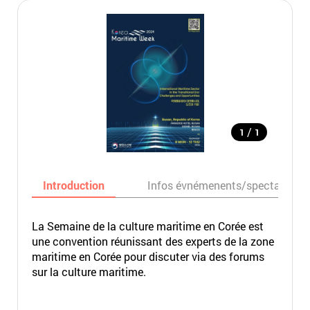
/
1
1
Introduction
Infos évnémenents/spectacles
La Semaine de la culture maritime en Corée est
une convention réunissant des experts de la zone
maritime en Corée pour discuter via des forums
sur la culture maritime.