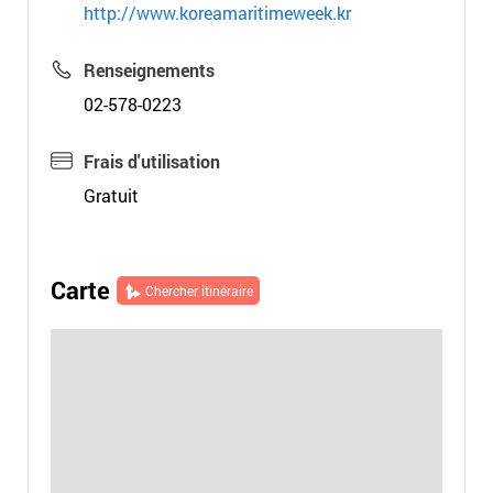
http://www.koreamaritimeweek.kr
Renseignements
02-578-0223
Frais d'utilisation
Gratuit
Carte
Chercher itinéraire