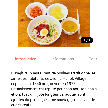
/
1
2
Introduction
Informations
Carte
Il s’agit d’un restaurant de nouilles traditionnelles
aimé des habitants de Jeonju Hanok Village
depuis plus de 40 ans, ouvert en 1977.
L’établissement est réputé pour son bouillon épais
et onctueux, mijoté longtemps, auquel sont
ajoutés du perilla (sésame sauvage), de la viande
et des œufs.