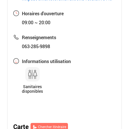
Horaires d'ouverture
09:00 ~ 20:00
Renseignements
063-285-9898
Informations utilisation
Sanitaires
disponibles
Carte
Chercher itinéraire