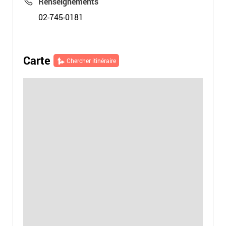
Renseignements
02-745-0181
Carte
Chercher itinéraire