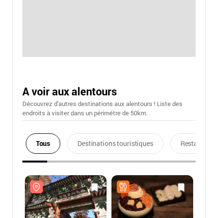
A voir aux alentours
Découvrez d'autres destinations aux alentours ! Liste des
endroits à visiter dans un périmétre de 50km.
Tous
Destinations touristiques
Restaurants