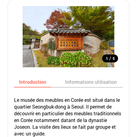
/
1
5
Introduction
Informations utilisation
Le musée des meubles en Corée est situé dans le
quartier Seongbuk-dong à Seoul. Il permet de
découvrir en particulier des meubles traditionnels
en Corée notamment datant de la dynastie
Joseon. La visite des lieux se fait par groupe et
avec un guide.