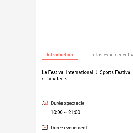
Introduction
Infos évnémenents
Le Festival International Ki Sports Festiva
et amateurs.
Durée spectacle
10:00 ~ 21:00
Durée événement