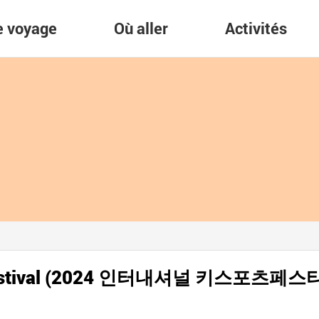
re voyage
Où aller
Activités
rts Festival (2024 인터내셔널 키스포츠페