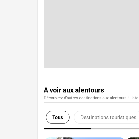
A voir aux alentours
Découvrez d'autres destinations aux alentours ! Liste
Tous
Destinations touristiques