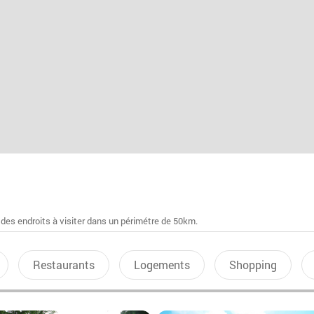
 des endroits à visiter dans un périmétre de 50km.
Restaurants
Logements
Shopping