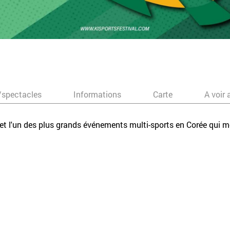
/spectacles
Informations
Carte
A voir 
l et l'un des plus grands événements multi-sports en Corée qui m