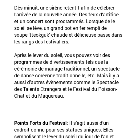
Dès minuit, une sirène retentit afin de célébrer
l’arrivée de la nouvelle année. Des feux d’artifice
et un concert sont programmés. Lorsque de le
soleil se lève, un grand pot en fer rempli de
soupe 'tteokguk' chaude et délicieuse passe dans
les rangs des festivaliers.
Après le lever du soleil, vous pouvez voir des
programmes de divertissements tels que la
cérémonie de mariage traditionnel, un spectacle
de danse coréenne traditionnelle, etc. Mais il y a
aussi d’autres évènements comme le Spectacle
des Talents Etrangers et le Festival du Poisson-
Chat et du Maquereau.
Points Forts du Festival:
Il s’agit aussi d’un
endroit connu pour ses statues uniques. Elles
symbolisent le lever du soleil du jour de l’an et