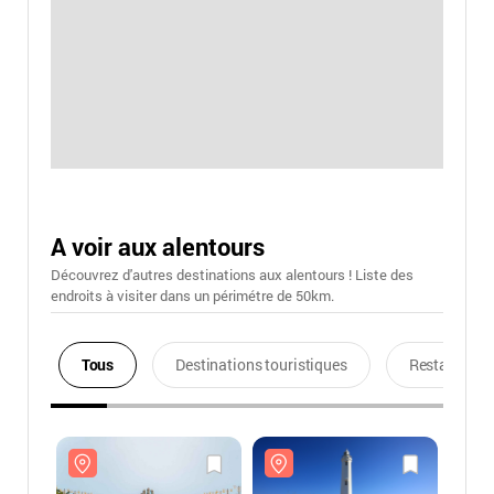
A voir aux alentours
Découvrez d'autres destinations aux alentours ! Liste des
endroits à visiter dans un périmétre de 50km.
Tous
Destinations touristiques
Restaurants