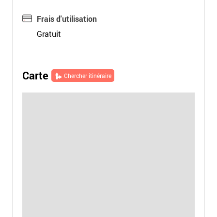
Frais d'utilisation
Gratuit
Carte
Chercher itinéraire