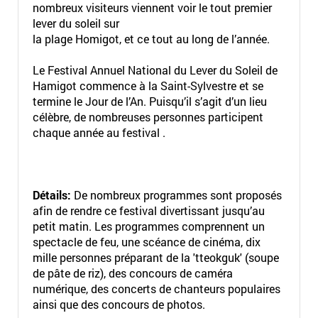
nombreux visiteurs viennent voir le tout premier
lever du soleil sur
la plage Homigot, et ce tout au long de l’année.
Le Festival Annuel National du Lever du Soleil de
Hamigot commence à la Saint-Sylvestre et se
termine le Jour de l’An. Puisqu’il s’agit d’un lieu
célèbre, de nombreuses personnes participent
chaque année au festival .
Détails:
De nombreux programmes sont proposés
afin de rendre ce festival divertissant jusqu’au
petit matin. Les programmes comprennent un
spectacle de feu, une scéance de cinéma, dix
mille personnes préparant de la 'tteokguk' (soupe
de pâte de riz), des concours de caméra
numérique, des concerts de chanteurs populaires
ainsi que des concours de photos.