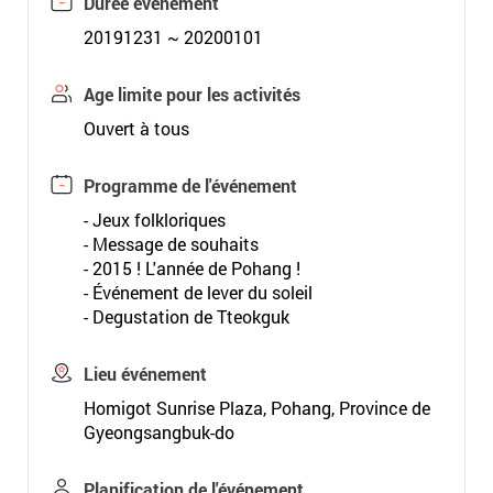
Durée événement
20191231 ~ 20200101
Age limite pour les activités
Ouvert à tous
Programme de l'événement
- Jeux folkloriques
- Message de souhaits
- 2015 ! L'année de Pohang !
- Événement de lever du soleil
- Degustation de Tteokguk
Lieu événement
Homigot Sunrise Plaza, Pohang, Province de
Gyeongsangbuk-do
Planification de l'événement