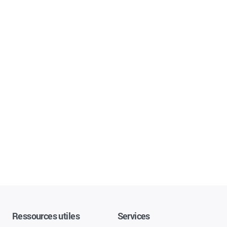
Ressources utiles
Services