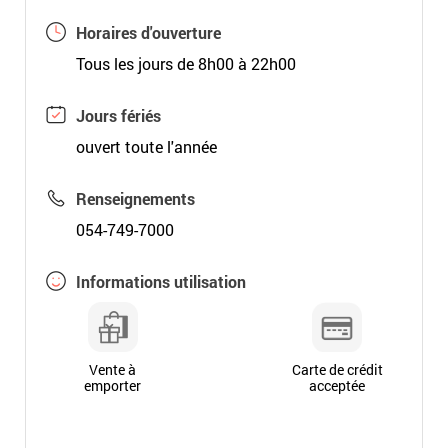
Horaires d'ouverture
Tous les jours de 8h00 à 22h00
Jours fériés
ouvert toute l'année
Renseignements
054-749-7000
Informations utilisation
Vente à
Carte de crédit
emporter
acceptée