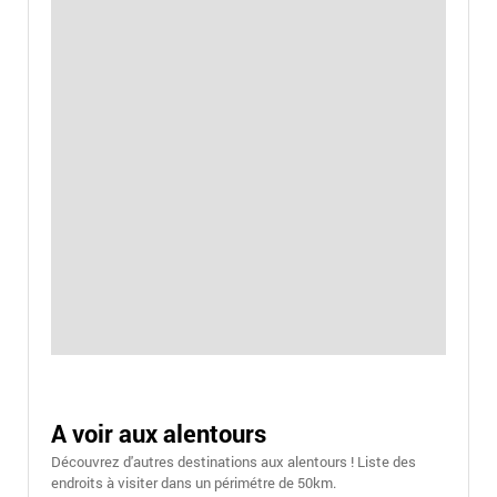
A voir aux alentours
Découvrez d'autres destinations aux alentours ! Liste des
endroits à visiter dans un périmétre de 50km.