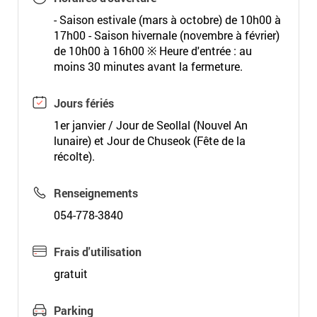
- Saison estivale (mars à octobre) de 10h00 à
17h00 - Saison hivernale (novembre à février)
de 10h00 à 16h00 ※ Heure d'entrée : au
moins 30 minutes avant la fermeture.
Jours fériés
1er janvier / Jour de Seollal (Nouvel An
lunaire) et Jour de Chuseok (Fête de la
récolte).
Renseignements
054-778-3840
Frais d'utilisation
gratuit
Parking