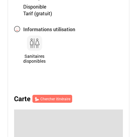
Disponible
Tarif (gratuit)
Informations utilisation
Sanitaires
disponibles
Carte
Chercher itinéraire