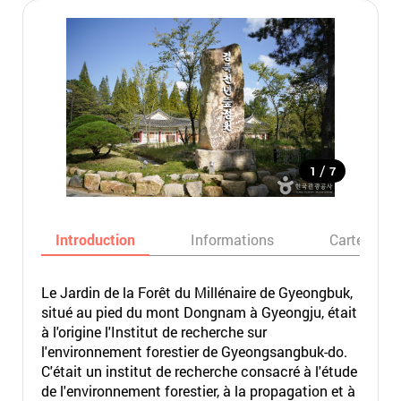
/
1
7
Introduction
Informations
Carte
Le Jardin de la Forêt du Millénaire de Gyeongbuk,
situé au pied du mont Dongnam à Gyeongju, était
à l'origine l'Institut de recherche sur
l'environnement forestier de Gyeongsangbuk-do.
C'était un institut de recherche consacré à l'étude
de l'environnement forestier, à la propagation et à