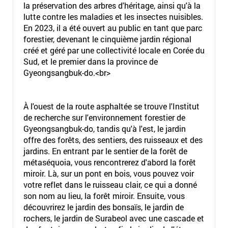
la préservation des arbres
d'héritage
, ainsi qu'à la
lutte contre les maladies et les insectes nuisibles.
En 2023, il a été ouvert au public en tant que parc
forestier, devenant le cinquième jardin régional
créé et géré par une collectivité locale en Corée du
Sud, et le premier dans la province de
Gyeongsangbuk-do.<br>
À l'ouest de la route asphaltée se trouve l'Institut
de recherche sur l'environnement forestier de
Gyeongsangbuk-do, tandis qu'à l'est, le jardin
offre des forêts, des sentiers, des ruisseaux et des
jardins. En entrant par le sentier de la forêt de
métaséquoia, vous rencontrerez d'abord la forêt
miroir. Là, sur un pont en bois, vous pouvez voir
votre reflet dans le ruisseau clair, ce qui a donné
son nom au lieu, la forêt miroir. Ensuite, vous
découvrirez le jardin des bonsaïs, le jardin de
rochers, le jardin de Surabeol avec une cascade et