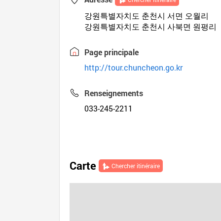
강원특별자치도 춘천시 서면 오월리
강원특별자치도 춘천시 사북면 원평리
Page principale
http://tour.chuncheon.go.kr
Renseignements
033-245-2211
Carte
Chercher itinéraire